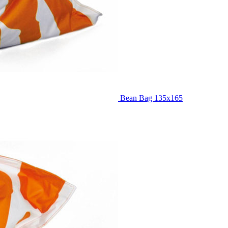
Bean Bag 135x165