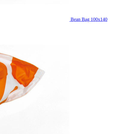
Bean Bag 100x140