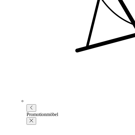
Promotionmöbel