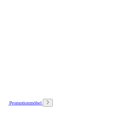
Promotionmöbel